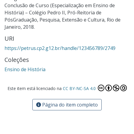
Conclusão de Curso (Especialização em Ensino de
História) – Colégio Pedro II, Pró-Reitoria de
PósGraduação, Pesquisa, Extensão e Cultura, Rio de
Janeiro, 2018.
URI
https://petrus.cp2.g12.br/handle/123456789/2749
Coleções
Ensino de História
Este item está licenciado na
CC BY-NC-SA 4.0
Página do item completo