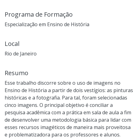
Programa de Formação
Especialização em Ensino de História
Local
Rio de Janeiro
Resumo
Esse trabalho discorre sobre o uso de imagens no
Ensino de História a partir de dois vestígios: as pinturas
históricas e a fotografia. Para tal, foram selecionadas
cinco imagens. O principal objetivo é conciliar a
pesquisa acadêmica com a prática em sala de aula a fim
de desenvolver uma metodologia básica para lidar com
esses recursos imagéticos de maneira mais proveitosa
e problematizadora para os professores e alunos.