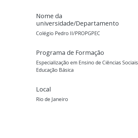
Nome da
universidade/Departamento
Colégio Pedro II/PROPGPEC
Programa de Formação
Especialização em Ensino de Ciências Sociais
Educação Básica
Local
Rio de Janeiro