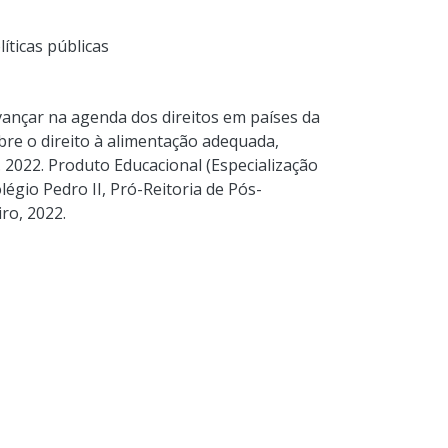
líticas públicas
avançar na agenda dos direitos em países da
obre o direito à alimentação adequada,
 2022. Produto Educacional (Especialização
légio Pedro II, Pró-Reitoria de Pós-
ro, 2022.