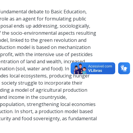
fundamental debate to Basic Education,
 role as an agent for formulating public
posal ends up addressing, sociologically,
of the socio-environmental aspects resulting
del, linked to the green revolution and
duction model is based on mechanization
profit, with the intensive use of pesticides
ntration of land and wealth, increased
nation (soil, water and food). In opposition
rades local ecosystems, producing hunger
 society struggle to incorporate their
ing a model of agricultural production
nd income in the countryside,
 population, strengthening local economies
uction. In short, a production model based
urity and food sovereignty, as fundamental