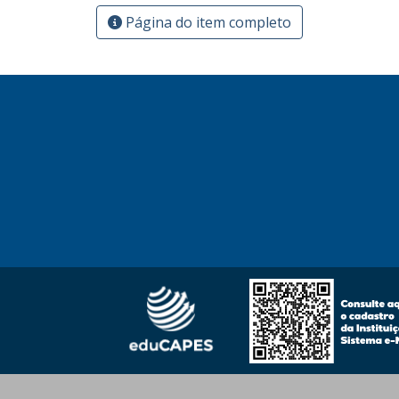
Página do item completo