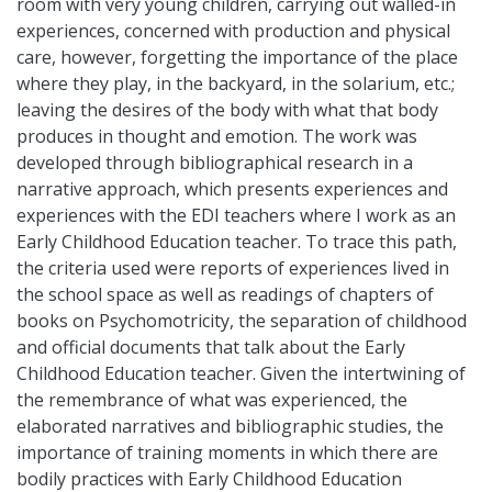
room with very young children, carrying out walled-in
experiences, concerned with production and physical
care, however, forgetting the importance of the place
where they play, in the backyard, in the solarium, etc.;
leaving the desires of the body with what that body
produces in thought and emotion. The work was
developed through bibliographical research in a
narrative approach, which presents experiences and
experiences with the EDI teachers where I work as an
Early Childhood Education teacher. To trace this path,
the criteria used were reports of experiences lived in
the school space as well as readings of chapters of
books on Psychomotricity, the separation of childhood
and official documents that talk about the Early
Childhood Education teacher. Given the intertwining of
the remembrance of what was experienced, the
elaborated narratives and bibliographic studies, the
importance of training moments in which there are
bodily practices with Early Childhood Education