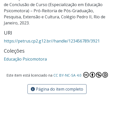
de Conclusão de Curso (Especialização em Educação
Psicomotora) – Pró-Reitoria de Pós-Graduação,
Pesquisa, Extensão e Cultura, Colégio Pedro II, Rio de
Janeiro, 2023.
URI
https://petrus.cp2.g12.br//handle/123456789/3921
Coleções
Educação Psicomotora
Este item está licenciado na
CC BY-NC-SA 4.0
Página do item completo