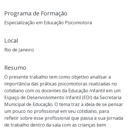
Programa de Formação
Especialização em Educação Psicomotora
Local
Rio de Janeiro
Resumo
O presente trabalho tem como objetivo analisar a
importância das práticas psicomotoras realizadas no
cotidiano com os docentes da Educação Infantil em um
Espaço de Desenvolvimento Infantil (EDI) da Secretaria
Municipal de Educação. O tema traz a ideia de se pensar
um pouco no profissional em seu cotidiano, para
refletir sobre esse profissional que passa a sua jornada
de trabalho dentro da sala com as crianças bem