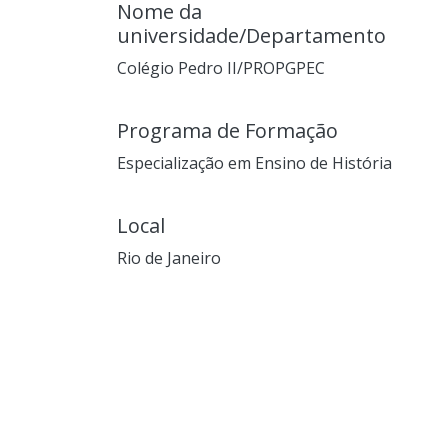
Nome da
universidade/Departamento
Colégio Pedro II/PROPGPEC
Programa de Formação
Especialização em Ensino de História
Local
Rio de Janeiro