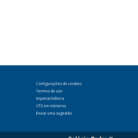
Configurações de cookies
Termos de uso
Imperial Editora
CP2 em números
Enviar uma sugestão