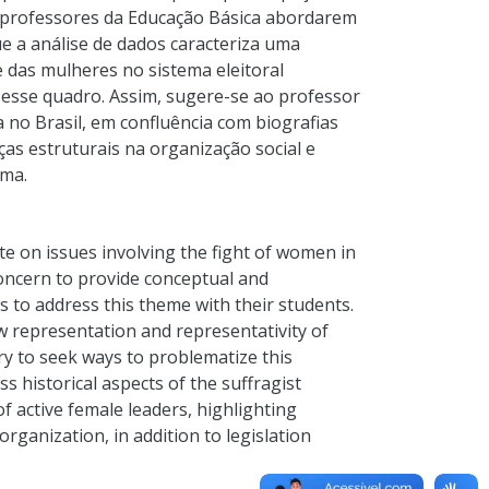
a professores da Educação Básica abordarem
e a análise de dados caracteriza uma
 das mulheres no sistema eleitoral
 esse quadro. Assim, sugere-se ao professor
 no Brasil, em confluência com biografias
as estruturais na organização social e
ema.
te on issues involving the fight of women in
 concern to provide conceptual and
s to address this theme with their students.
ow representation and representativity of
ary to seek ways to problematize this
ss historical aspects of the suffragist
f active female leaders, highlighting
organization, in addition to legislation