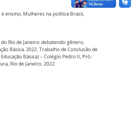
o e ensino
,
Mulheres na política Brasil
,
 do Rio de Janeiro: debatendo gênero,
ação Básica. 2022. Trabalho de Conclusão de
 Educação Básica) – Colégio Pedro II, Pró-
ra, Rio de Janeiro, 2022.