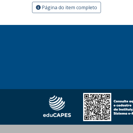
Página do item completo