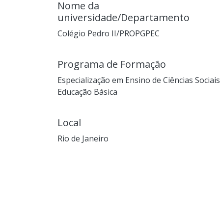
Nome da
universidade/Departamento
Colégio Pedro II/PROPGPEC
Programa de Formação
Especialização em Ensino de Ciências Sociais
Educação Básica
Local
Rio de Janeiro