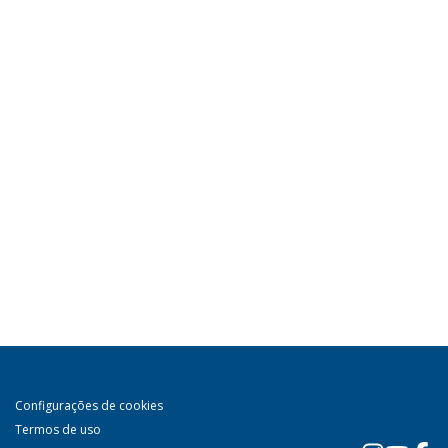
Configurações de cookies
Termos de uso