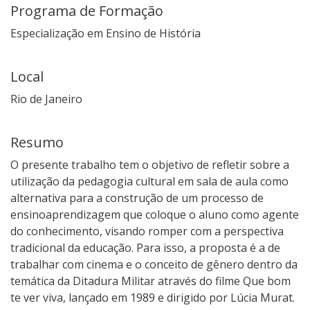
Programa de Formação
Especialização em Ensino de História
Local
Rio de Janeiro
Resumo
O presente trabalho tem o objetivo de refletir sobre a
utilização da pedagogia cultural em sala de aula como
alternativa para a construção de um processo de
ensinoaprendizagem que coloque o aluno como agente
do conhecimento, visando romper com a perspectiva
tradicional da educação. Para isso, a proposta é a de
trabalhar com cinema e o conceito de gênero dentro da
temática da Ditadura Militar através do filme Que bom
te ver viva, lançado em 1989 e dirigido por Lúcia Murat.