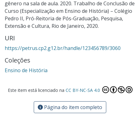
gênero na sala de aula. 2020. Trabalho de Conclusão de
Curso (Especialização em Ensino de História) – Colégio
Pedro II, Pró-Reitoria de Pós-Graduação, Pesquisa,
Extensão e Cultura, Rio de Janeiro, 2020.
URI
https://petrus.cp2.g12.br/handle/123456789/3060
Coleções
Ensino de História
Este item está licenciado na
CC BY-NC-SA 4.0
Página do item completo