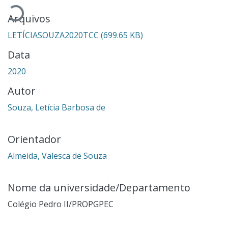
Arquivos
LETÍCIASOUZA2020TCC
(699.65 KB)
Data
2020
Autor
Souza, Letícia Barbosa de
Orientador
Almeida, Valesca de Souza
Nome da universidade/Departamento
Colégio Pedro II/PROPGPEC