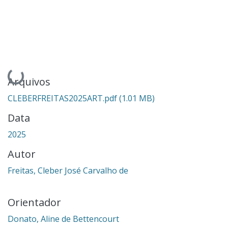
Carregando...
Arquivos
CLEBERFREITAS2025ART.pdf
(1.01 MB)
Data
2025
Autor
Freitas, Cleber José Carvalho de
Orientador
Donato, Aline de Bettencourt