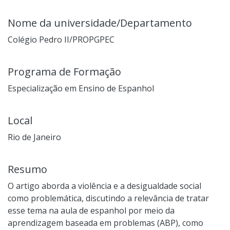
Nome da universidade/Departamento
Colégio Pedro II/PROPGPEC
Programa de Formação
Especialização em Ensino de Espanhol
Local
Rio de Janeiro
Resumo
O artigo aborda a violência e a desigualdade social
como problemática, discutindo a relevância de tratar
esse tema na aula de espanhol por meio da
aprendizagem baseada em problemas (ABP), como