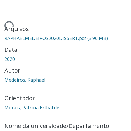
ando...
Arquivos
RAPHAELMEDEIROS2020DISSERT.pdf
(3.96 MB)
Data
2020
Autor
Medeiros, Raphael
Orientador
Morais, Patrícia Erthal de
Nome da universidade/Departamento