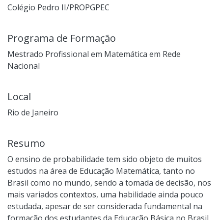
Colégio Pedro II/PROPGPEC
Programa de Formação
Mestrado Profissional em Matemática em Rede
Nacional
Local
Rio de Janeiro
Resumo
O ensino de probabilidade tem sido objeto de muitos
estudos na área de Educação Matemática, tanto no
Brasil como no mundo, sendo a tomada de decisão, nos
mais variados contextos, uma habilidade ainda pouco
estudada, apesar de ser considerada fundamental na
formação dos estudantes da Educação Básica no Brasil,