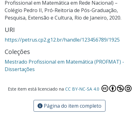
Profissional em Matemática em Rede Nacional) –
Colégio Pedro II, Pró-Reitoria de Pós-Graduação,
Pesquisa, Extensão e Cultura, Rio de Janeiro, 2020.
URI
https://petrus.cp2.g12.br/handle/123456789/1925
Coleções
Mestrado Profissional em Matemática (PROFMAT) -
Dissertações
Este item está licenciado na
CC BY-NC-SA 4.0
Página do item completo