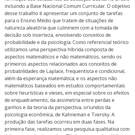
incluindo a Base Nacional Comum Curricular. O objetivo
desse trabalho é apresentar um conjunto de tarefas
para o Ensino Médio que tratem de situações de
natureza aleatória que culminem com a tomada de
decisão sob incerteza, envolvendo conceitos de
probabilidade e da psicologia. Como referencial teórico
utilizamos uma perspectiva híbrida composta de
aspectos matemáticos e não matemáticos, sendo os
primeiros aspectos relacionados aos conceitos de
probabilidades de Laplace, frequentista e condicional,
além da esperança matemática; e os aspectos não
matemáticos baseados em estudos comportamentais
sobre heurísticas e vieses, em especial sobre os efeitos
de enquadramento, da assimetria entre perdas e
ganhos e da teoria da perspectiva, oriundos da
psicologia econômica, de Kahneman e Tversky. A
produção das tarefas ocorreu em duas fases. Na
primeira fase, realizamos uma pesquisa qualitativa com