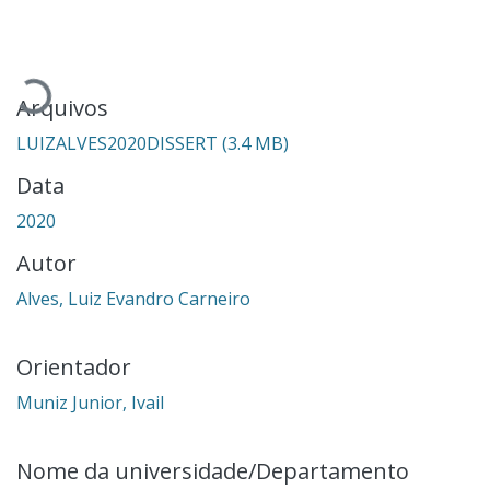
Carregando...
Arquivos
LUIZALVES2020DISSERT
(3.4 MB)
Data
2020
Autor
Alves, Luiz Evandro Carneiro
Orientador
Muniz Junior, Ivail
Nome da universidade/Departamento