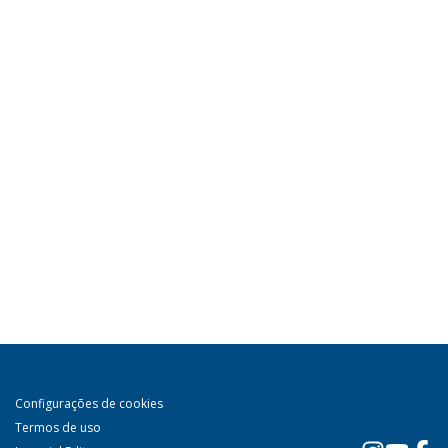
Configurações de cookies
Termos de uso