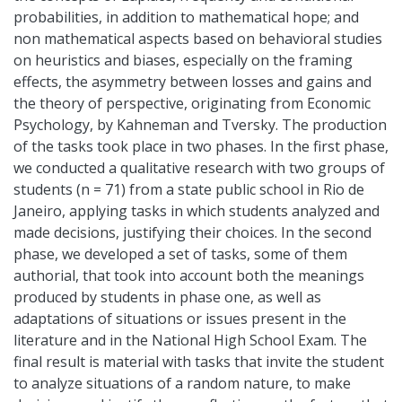
probabilities, in addition to mathematical hope; and
non mathematical aspects based on behavioral studies
on heuristics and biases, especially on the framing
effects, the asymmetry between losses and gains and
the theory of perspective, originating from Economic
Psychology, by Kahneman and Tversky. The production
of the tasks took place in two phases. In the first phase,
we conducted a qualitative research with two groups of
students (n = 71) from a state public school in Rio de
Janeiro, applying tasks in which students analyzed and
made decisions, justifying their choices. In the second
phase, we developed a set of tasks, some of them
authorial, that took into account both the meanings
produced by students in phase one, as well as
adaptations of situations or issues present in the
literature and in the National High School Exam. The
final result is material with tasks that invite the student
to analyze situations of a random nature, to make