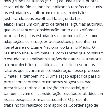
dois grupos de alunos (n = 71) de uma escola pública
estadual do Rio de Janeiro, aplicando tarefas nas quais
os estudantes analisaram e tomaram decisões,
justificando suas escolhas. Na segunda fase,
elaboramos um conjunto de tarefas, algumas autorais,
que levassem em consideração tanto os significados
produzidos pelos estudantes na primeira fase, como
adaptações de situações ou questões presentes na
literatura e no Exame Nacional do Ensino Médio. O
resultado final é um material com tarefas que convidam
o estudante a analisar situações de natureza aleatória,
a tomar decisões e justificá-las, refletindo sobre os
fatores que levaram em consideração nesse processo.
O material também inclui uma seção específica para o
professor, contendo orientações sugestivas(não
prescritivas) sobre a utilização do material, que
também levam em consideração resultados obtidos em
nossa pesquisa com os estudantes. O presente
trabalho foi realizado com apoio da Coordenação de